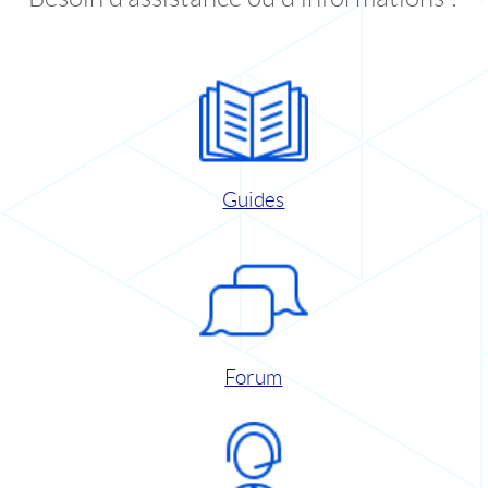
Guides
Forum